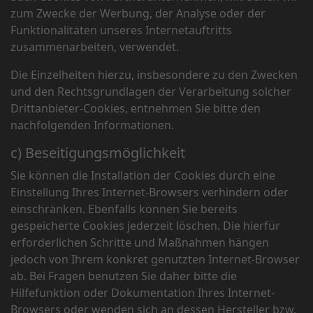
zum Zwecke der Werbung, der Analyse oder der
Funktionalitäten unseres Internetauftritts
zusammenarbeiten, verwendet.
Die Einzelheiten hierzu, insbesondere zu den Zwecken
und den Rechtsgrundlagen der Verarbeitung solcher
Drittanbieter-Cookies, entnehmen Sie bitte den
nachfolgenden Informationen.
c) Beseitigungsmöglichkeit
Sie können die Installation der Cookies durch eine
Einstellung Ihres Internet-Browsers verhindern oder
einschränken. Ebenfalls können Sie bereits
gespeicherte Cookies jederzeit löschen. Die hierfür
erforderlichen Schritte und Maßnahmen hängen
jedoch von Ihrem konkret genutzten Internet-Browser
ab. Bei Fragen benutzen Sie daher bitte die
Hilfefunktion oder Dokumentation Ihres Internet-
Browsers oder wenden sich an dessen Hersteller bzw.