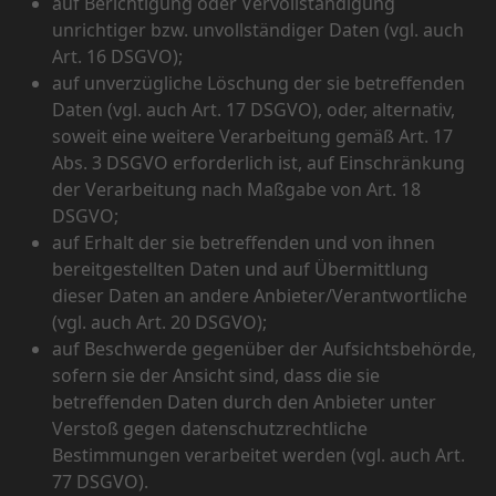
auf Berichtigung oder Vervollständigung
unrichtiger bzw. unvollständiger Daten (vgl. auch
Art. 16 DSGVO);
auf unverzügliche Löschung der sie betreffenden
Daten (vgl. auch Art. 17 DSGVO), oder, alternativ,
soweit eine weitere Verarbeitung gemäß Art. 17
Abs. 3 DSGVO erforderlich ist, auf Einschränkung
der Verarbeitung nach Maßgabe von Art. 18
DSGVO;
auf Erhalt der sie betreffenden und von ihnen
bereitgestellten Daten und auf Übermittlung
dieser Daten an andere Anbieter/Verantwortliche
(vgl. auch Art. 20 DSGVO);
auf Beschwerde gegenüber der Aufsichtsbehörde,
sofern sie der Ansicht sind, dass die sie
betreffenden Daten durch den Anbieter unter
Verstoß gegen datenschutzrechtliche
Bestimmungen verarbeitet werden (vgl. auch Art.
77 DSGVO).