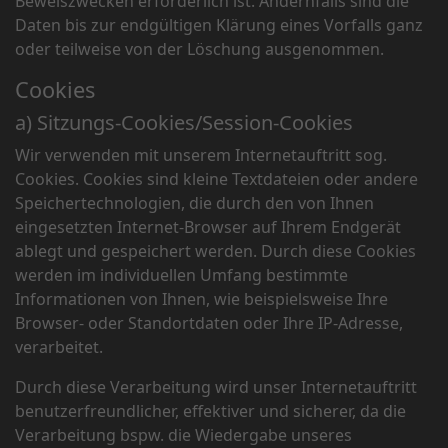
Beweiszwecken erforderlich ist. Andernfalls sind die
Daten bis zur endgültigen Klärung eines Vorfalls ganz
oder teilweise von der Löschung ausgenommen.
Cookies
a) Sitzungs-Cookies/Session-Cookies
Wir verwenden mit unserem Internetauftritt sog.
Cookies. Cookies sind kleine Textdateien oder andere
Speichertechnologien, die durch den von Ihnen
eingesetzten Internet-Browser auf Ihrem Endgerät
ablegt und gespeichert werden. Durch diese Cookies
werden im individuellen Umfang bestimmte
Informationen von Ihnen, wie beispielsweise Ihre
Browser- oder Standortdaten oder Ihre IP-Adresse,
verarbeitet.
Durch diese Verarbeitung wird unser Internetauftritt
benutzerfreundlicher, effektiver und sicherer, da die
Verarbeitung bspw. die Wiedergabe unseres