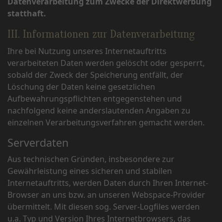
Datenverarbeitung zum Zwecke der Direktwerbung
statthaft.
III. Informationen zur Datenverarbeitung
Ihre bei Nutzung unseres Internetauftritts
verarbeiteten Daten werden gelöscht oder gesperrt,
sobald der Zweck der Speicherung entfällt, der
Löschung der Daten keine gesetzlichen
Aufbewahrungspflichten entgegenstehen und
nachfolgend keine anderslautenden Angaben zu
einzelnen Verarbeitungsverfahren gemacht werden.
Serverdaten
Aus technischen Gründen, insbesondere zur
Gewährleistung eines sicheren und stabilen
Internetauftritts, werden Daten durch Ihren Internet-
Browser an uns bzw. an unseren Webspace-Provider
übermittelt. Mit diesen sog. Server-Logfiles werden
u.a. Typ und Version Ihres Internetbrowsers, das