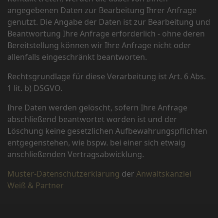
angegebenen Daten zur Bearbeitung Ihrer Anfrage
genutzt. Die Angabe der Daten ist zur Bearbeitung und
Beantwortung Ihre Anfrage erforderlich - ohne deren
Bereitstellung können wir Ihre Anfrage nicht oder
allenfalls eingeschränkt beantworten.
Rechtsgrundlage für diese Verarbeitung ist Art. 6 Abs.
1 lit. b) DSGVO.
Ihre Daten werden gelöscht, sofern Ihre Anfrage
abschließend beantwortet worden ist und der
Löschung keine gesetzlichen Aufbewahrungspflichten
entgegenstehen, wie bspw. bei einer sich etwaig
anschließenden Vertragsabwicklung.
Muster-Datenschutzerklärung
der
Anwaltskanzlei
Weiß & Partner