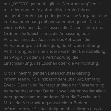
nur „DSGVO“ genannt), gilt als „Verarbeitung“ jeder
mit oder ohne Hilfe automatisierter Verfahren
ausgeführter Vorgang oder jede solche Vorgangsreihe
im Zusammenhang mit personenbezogenen Daten,
wie das Erheben, das Erfassen, die Organisation, das
Ordnen, die Speicherung, die Anpassung oder
Veränderung, das Auslesen, das Abfragen, die
Verwendung, die Offenlegung durch Übermittlung,
Verbreitung oder eine andere Form der Bereitstellung,
den Abgleich oder die Verknüpfung, die
Einschränkung, das Löschen oder die Vernichtung.
Mit der nachfolgenden Datenschutzerklärung
informieren wir Sie insbesondere über Art, Umfang,
Zweck, Dauer und Rechtsgrundlage der Verarbeitung
personenbezogener Daten, soweit wir entweder allein
oder gemeinsam mit anderen über die Zwecke und
Mittel der Verarbeitung entscheiden. Zudem
informieren wir Sie nachfolgend über die von uns zu