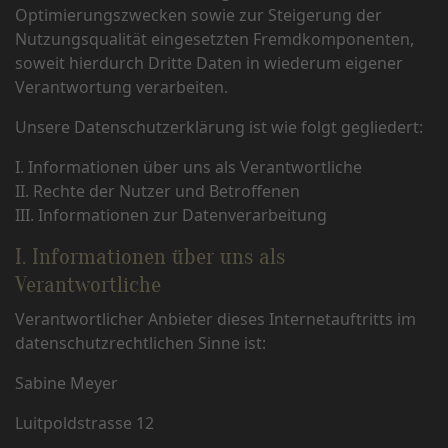
Optimierungszwecken sowie zur Steigerung der
Nutzungsqualität eingesetzten Fremdkomponenten,
soweit hierdurch Dritte Daten in wiederum eigener
Verantwortung verarbeiten.
Unsere Datenschutzerklärung ist wie folgt gegliedert:
I. Informationen über uns als Verantwortliche
II. Rechte der Nutzer und Betroffenen
III. Informationen zur Datenverarbeitung
I. Informationen über uns als
Verantwortliche
Verantwortlicher Anbieter dieses Internetauftritts im
datenschutzrechtlichen Sinne ist:
Sabine Meyer
Luitpoldstrasse 12