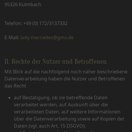
95326 Kulmbach
Telefon: +49 (0) 172/3137332
E-Mail:
lady-mercedes@gmx.de
II. Rechte der Nutzer und Betroffenen
Mit Blick auf die nachfolgend noch näher beschriebene
Datenverarbeitung haben die Nutzer und Betroffenen
das Recht
auf Bestätigung, ob sie betreffende Daten
verarbeitet werden, auf Auskunft über die
verarbeiteten Daten, auf weitere Informationen
über die Datenverarbeitung sowie auf Kopien der
Daten (vgl. auch Art. 15 DSGVO);