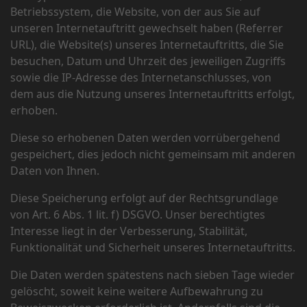
Betriebssystem, die Website, von der aus Sie auf
unseren Internetauftritt gewechselt haben (Referrer
URL), die Website(s) unseres Internetauftritts, die Sie
besuchen, Datum und Uhrzeit des jeweiligen Zugriffs
sowie die IP-Adresse des Internetanschlusses, von
dem aus die Nutzung unseres Internetauftritts erfolgt,
erhoben.
Diese so erhobenen Daten werden vorrübergehend
gespeichert, dies jedoch nicht gemeinsam mit anderen
Daten von Ihnen.
Diese Speicherung erfolgt auf der Rechtsgrundlage
von Art. 6 Abs. 1 lit. f) DSGVO. Unser berechtigtes
Interesse liegt in der Verbesserung, Stabilität,
Funktionalität und Sicherheit unseres Internetauftritts.
Die Daten werden spätestens nach sieben Tage wieder
gelöscht, soweit keine weitere Aufbewahrung zu