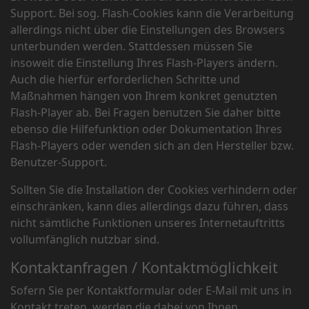
Support. Bei sog. Flash-Cookies kann die Verarbeitung
allerdings nicht über die Einstellungen des Browsers
unterbunden werden. Stattdessen müssen Sie
insoweit die Einstellung Ihres Flash-Players ändern.
Auch die hierfür erforderlichen Schritte und
Maßnahmen hängen von Ihrem konkret genutzten
Flash-Player ab. Bei Fragen benutzen Sie daher bitte
ebenso die Hilfefunktion oder Dokumentation Ihres
Flash-Players oder wenden sich an den Hersteller bzw.
Benutzer-Support.
Sollten Sie die Installation der Cookies verhindern oder
einschränken, kann dies allerdings dazu führen, dass
nicht sämtliche Funktionen unseres Internetauftritts
vollumfänglich nutzbar sind.
Kontaktanfragen / Kontaktmöglichkeit
Sofern Sie per Kontaktformular oder E-Mail mit uns in
Kontakt treten, werden die dabei von Ihnen