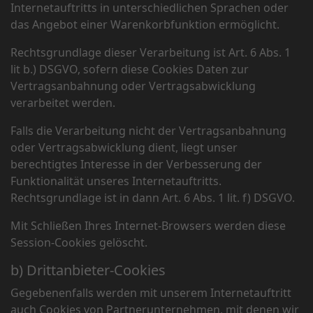
Internetauftritts in unterschiedlichen Sprachen oder
das Angebot einer Warenkorbfunktion ermöglicht.
Rechtsgrundlage dieser Verarbeitung ist Art. 6 Abs. 1
lit b.) DSGVO, sofern diese Cookies Daten zur
Vertragsanbahnung oder Vertragsabwicklung
verarbeitet werden.
Falls die Verarbeitung nicht der Vertragsanbahnung
oder Vertragsabwicklung dient, liegt unser
berechtigtes Interesse in der Verbesserung der
Funktionalität unseres Internetauftritts.
Rechtsgrundlage ist in dann Art. 6 Abs. 1 lit. f) DSGVO.
Mit Schließen Ihres Internet-Browsers werden diese
Session-Cookies gelöscht.
b) Drittanbieter-Cookies
Gegebenenfalls werden mit unserem Internetauftritt
auch Cookies von Partnerunternehmen, mit denen wir