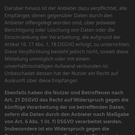
Darüber hinaus ist der Anbieter dazu verpflichtet, alle
Empfänger, denen gegenüber Daten durch den
Anbieter offengelegt worden sind, über jedwede
Berichtigung oder Löschung von Daten oder die
Einschränkung der Verarbeitung, die aufgrund der
Artikel 16, 17 Abs. 1, 18 DSGVO erfolgt, zu unterrichten.
Diese Verpflichtung besteht jedoch nicht, soweit diese
Mitteilung unmöglich oder mit einem
unverhältnismäßigen Aufwand verbunden ist.
Unbeschadet dessen hat der Nutzer ein Recht auf
Auskunft über diese Empfänger.
Ebenfalls haben die Nutzer und Betroffenen nach
Art. 21 DSGVO das Recht auf Widerspruch gegen die
künftige Verarbeitung der sie betreffenden Daten,
sofern die Daten durch den Anbieter nach Maßgabe
von Art. 6 Abs. 1 lit. f) DSGVO verarbeitet werden.
Insbesondere ist ein Widerspruch gegen die